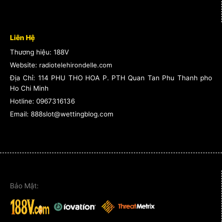
Liên Hệ
Thương hiệu: 188V
Website:
radiotelehirondelle.com
Địa Chỉ:
114 PHU THO HOA P. PTH Quan Tan Phu Thanh pho
Ho Chi Minh
Hotline:
0967316136
Email: 888slot@wettingblog.com
Bảo Mật: