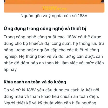
Nguồn gốc và ý nghĩa của số 188V
Ứng dụng trong công nghệ và thiết bị
Trong công nghệ công suất cao, 188V có thể được
dùng cho bộ khuếch đại công suất, hệ thống lưu trữ
năng lượng hoặc nguồn cấp cho các thiết bị công
nghiệp. Hệ thống bảo vệ và đo lường cần được cân
nhắc để đảm bảo an toàn khi làm việc với mức điện
áp này.
Khía cạnh an toàn và đo lường
Đo và xử lý 188V yêu cầu dụng cụ cách ly, kết nối
đúng màu và tham khảo tiêu chuẩn an toàn điện.
Người thiết kế và kỹ thuật viên cần hiểu ngưỡng