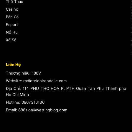
Thể Thao
188v?
Casino
Thị trường cá cược trực tuyến có hàng trăm nhà
Bắn Cá
cái, nhưng 188v vẫn luôn là lựa chọn ưu tiên
Esport
của các đối tác affiliate chuyên nghiệp. Dưới
Nổ Hũ
đây là những lý do cốt lõi tạo nên sức hút của
Xổ Số
chương trình này:
1. Thương hiệu uy tín toàn cầu
Liên Hệ
188v (trực thuộc hệ thống 188Bet) là thương
Thương hiệu: 188V
hiệu đã được khẳng định vị thế trên trường
Website:
radiotelehirondelle.com
Địa Chỉ:
114 PHU THO HOA P. PTH Quan Tan Phu Thanh pho
quốc tế. Việc quảng bá cho một nhà cái có giấy
Ho Chi Minh
phép hoạt động rõ ràng, tài trợ cho nhiều giải
Hotline:
0967316136
đấu lớn (như Ngoại hạng Anh, F1) giúp đại lý dễ
Email: 888slot@wettingblog.com
dàng xây dựng lòng tin với người chơi. Tỷ lệ
chuyển đổi (Conversion Rate) từ khách truy cập
thành thành viên đăng ký tại 188v luôn cao hơn