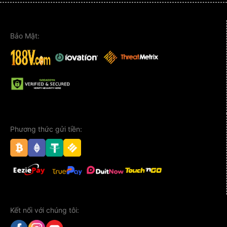
so với các nhà cái mới nổi.
2. Tỷ lệ hoa hồng cạnh tranh nhất thị
Bảo Mật:
trường
Chính sách chi trả là yếu tố quan trọng nhất.
188v cam kết mức chia sẻ lợi nhuận lên đến
48%. Đây là con số thực tế, minh bạch và
không có các khoản phí ẩn vô lý. Cơ chế cộng
dồn và không giới hạn mức thu nhập tối đa là
Phương thức gửi tiền:
động lực lớn cho các
dai ly
phát triển hệ thống.
3. Hệ thống báo cáo minh bạch & Hỗ trợ
24/7
Đối tác được cung cấp quyền truy cập vào hệ
thống quản trị (Backend) hiện đại tại
. Tại đây,
Kết nối với chúng tôi:
bạn có thể theo dõi số liệu theo thời gian thực: