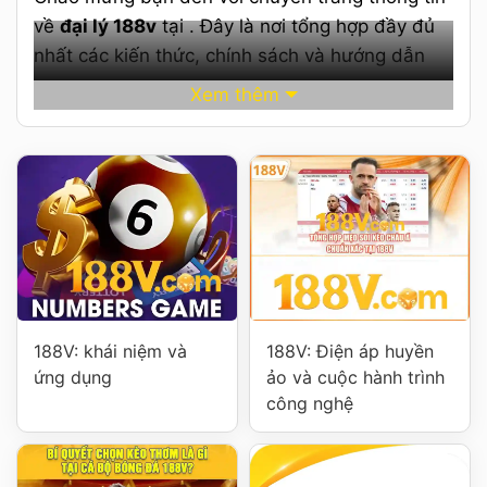
về
đại lý 188v
tại
. Đây là nơi tổng hợp đầy đủ
nhất các kiến thức, chính sách và hướng dẫn
chi tiết dành cho những ai đang tìm kiếm cơ hội
Xem thêm
hợp tác kinh doanh bền vững cùng nhà cái
hàng đầu Châu Á. Chương trình
dai ly
của 188v
không chỉ mang lại mức hoa hồng cạnh tranh
nhất thị trường mà còn cung cấp nền tảng hỗ
trợ chuyên nghiệp, giúp đối tác tối ưu hóa lợi
nhuận từ lưu lượng truy cập của mình.
188V: khái niệm và
188V: Điện áp huyền
ứng dụng
ảo và cuộc hành trình
công nghệ