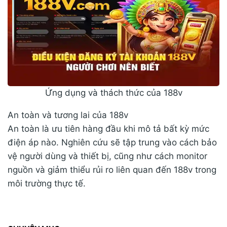
Ứng dụng và thách thức của 188v
An toàn và tương lai của 188v
An toàn là ưu tiên hàng đầu khi mô tả bất kỳ mức
điện áp nào. Nghiên cứu sẽ tập trung vào cách bảo
vệ người dùng và thiết bị, cũng như cách monitor
nguồn và giảm thiểu rủi ro liên quan đến 188v trong
môi trường thực tế.