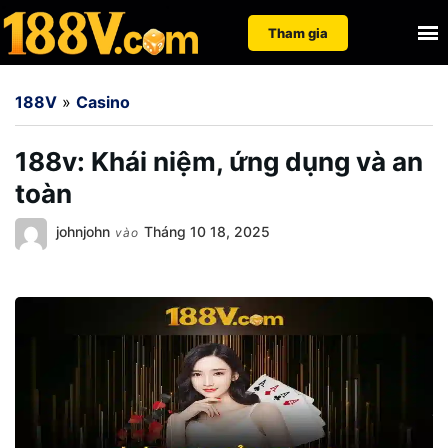
Nhảy
Tìm
Tham gia
đến
kiếm
nội
cho:
188V
»
Casino
dung
188v: Khái niệm, ứng dụng và an
toàn
johnjohn
Tháng 10 18, 2025
vào