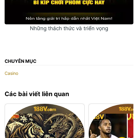
Những thách thức và triển vọng
CHUYÊN MỤC
Casino
Các bài viết liên quan