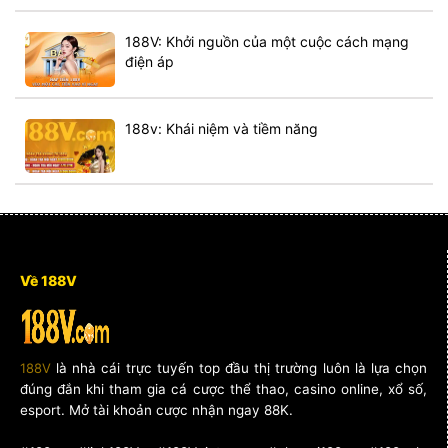
188V: Khởi nguồn của một cuộc cách mạng
điện áp
188v: Khái niệm và tiềm năng
Về 188V
188V
là nhà cái trực tuyến top đầu thị trường luôn là lựa chọn
đúng đắn khi tham gia cá cược thể thao, casino online, xổ số,
esport. Mở tài khoản cược nhận ngay 88K.