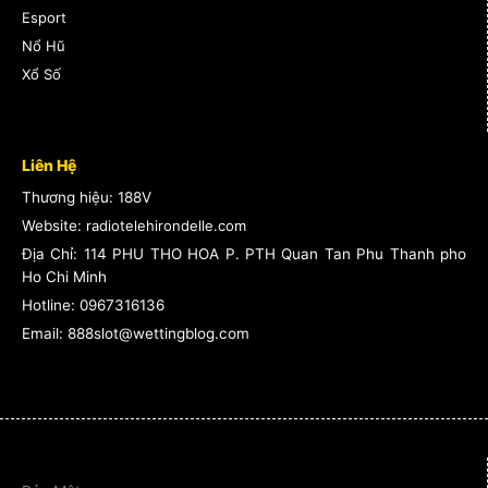
Esport
Nổ Hũ
Xổ Số
Liên Hệ
Thương hiệu: 188V
Website:
radiotelehirondelle.com
Địa Chỉ:
114 PHU THO HOA P. PTH Quan Tan Phu Thanh pho
Ho Chi Minh
Hotline:
0967316136
Email: 888slot@wettingblog.com