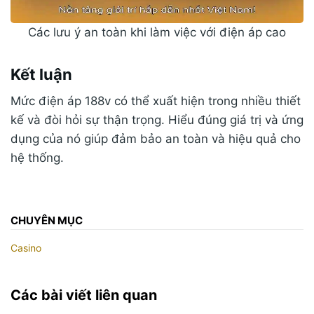
Các lưu ý an toàn khi làm việc với điện áp cao
Kết luận
Mức điện áp 188v có thể xuất hiện trong nhiều thiết
kế và đòi hỏi sự thận trọng. Hiểu đúng giá trị và ứng
dụng của nó giúp đảm bảo an toàn và hiệu quả cho
hệ thống.
CHUYÊN MỤC
Casino
Các bài viết liên quan