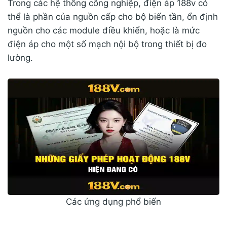
Trong các hệ thống công nghiệp, điện áp 188v có
thể là phần của nguồn cấp cho bộ biến tần, ổn định
nguồn cho các module điều khiển, hoặc là mức
điện áp cho một số mạch nội bộ trong thiết bị đo
lường.
Các ứng dụng phổ biến