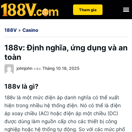
Nhảy
Tìm
Tham gia
đến
kiếm
nội
cho:
188V
»
Casino
dung
188v: Định nghĩa, ứng dụng và an
toàn
johnjohn
Tháng 10 18, 2025
vào
188v là gì?
188v là một mức điện áp danh nghĩa có thể xuất
hiện trong nhiều hệ thống điện. Nó có thể là điện
áp xoay chiều (AC) hoặc điện áp một chiều (DC)
được dùng làm nguồn cấp cho các thiết bị công
nghiệp hoặc hệ thống tự động. So với các mức phổ