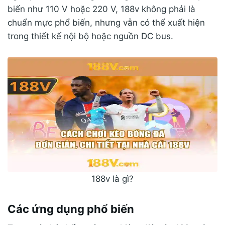
biến như 110 V hoặc 220 V, 188v không phải là
chuẩn mực phổ biến, nhưng vẫn có thể xuất hiện
trong thiết kế nội bộ hoặc nguồn DC bus.
188v là gì?
Các ứng dụng phổ biến