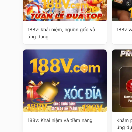
Trong bối cảnh thị trường cá 
lòng cộng đồng bet thủ Việt Nam
thấp, nền tảng của chúng tôi t
188v: khái niệm, nguồn gốc và
188v v
ứng dụng
188v: Khái niệm và tiềm năng
Khám p
ứng dụ