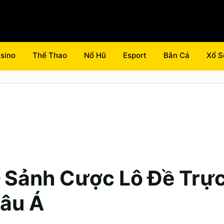
sino
Thể Thao
Nổ Hũ
Esport
Bắn Cá
Xổ S
– Sảnh Cược Lô Đề Trự
âu Á