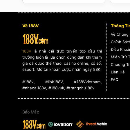
Về 188V
Thông Ti
Về Chúng 
Chính Sác
Điều Khoả
188V
là nhà cái trực tuyến top đầu thị
Miễn Trừ 
trường luôn là lựa chọn đúng đắn khi tham
gia cá cược thể thao, casino online, xổ số,
Chương Tr
esport. Mở tài khoản cược nhận ngay 88K.
Liên Hệ
FAQ
#188v, #link188V, #188Vvietnam,
#nhacai188v, #188vuk, #trangchu188v
Tỷ lệ trả thưởng siêu cao
lên tới 1 ăn 99. Điều này 
An toàn và Bảo mật tuyệt
Bảo Mật:
nghệ SSL 128-bit, đảm bảo
Thanh toán sòng phẳng: