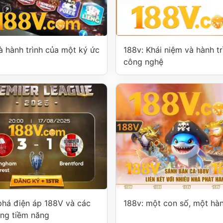
cược trực tuyến ngày càng bão hòa, sảnh
xo so
của
188v
. Khác biệt hoàn toàn với cách ghi lô đề truyền thống đ
ại
mang lại những ưu điểm vượt trội sau:
à hành trình của một ký ức
188v: Khái niệm và hành tr
công nghệ
há điện áp 188V và các
188v: một con số, một hàn
ng tiềm năng