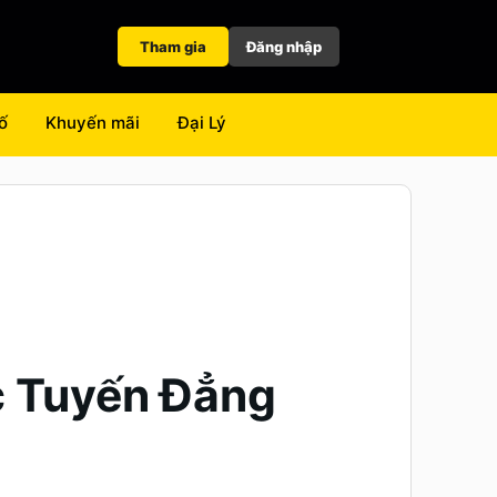
Tham gia
Đăng nhập
ố
Khuyến mãi
Đại Lý
c Tuyến Đẳng