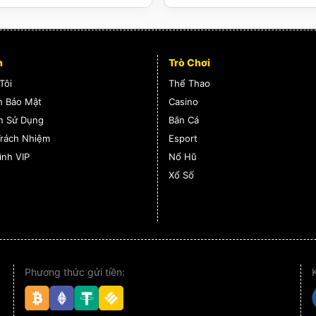
n
Trò Chơi
Tôi
Thể Thao
h Bảo Mật
Casino
n Sử Dụng
Bắn Cá
Trách Nhiệm
Esport
ình VIP
Nổ Hũ
Xổ Số
Giao diện sảnh cược xổ số hiện đại và thân thiện tại 188
:
Nếu lô đề truyền thống chỉ dừng lại ở mức 1 ăn 70 hoặc
tối ưu hóa lợi nhuận cho mỗi lần thắng cược của bạn.
 đối:
Mọi thông tin giao dịch và vé cược của thành viê
Phương thức gửi tiền:
K
 không rò rỉ cho bên thứ ba.
Hệ thống nạp rút tự động tại
xử lý giao dịch chỉ trong 